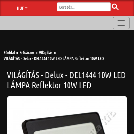
HUF
Főoldal
Erősáram
Világítás
VILÁGÍTÁS - Delux - DEL1444 10W LED LÁMPA Reflektor 10W LED
VILÁGÍTÁS - Delux - DEL1444 10W LED
LÁMPA Reflektor 10W LED