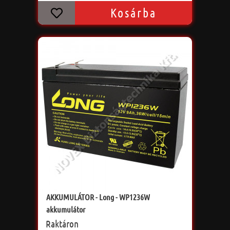
Kosárba
AKKUMULÁTOR - Long - WP1236W
akkumulátor
Raktáron