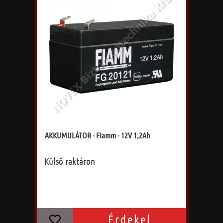
AKKUMULÁTOR - Fiamm - 12V 1,2Ah
Külső raktáron
Érdekel