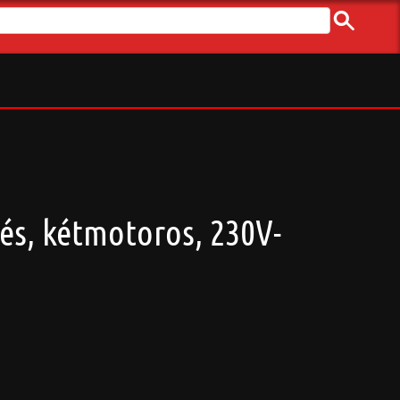
és, kétmotoros, 230V-