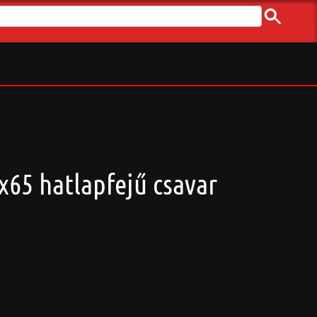
7x65 hatlapfejű csavar