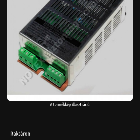
A termékkép illusztráció.
Raktáron