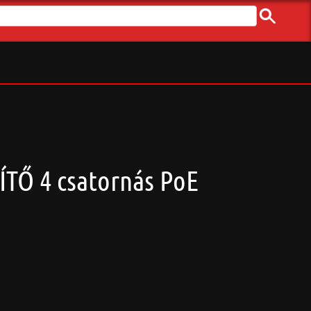
ÍTŐ 4 csatornás PoE