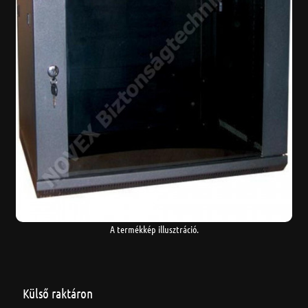
A termékkép illusztráció.
Külső raktáron