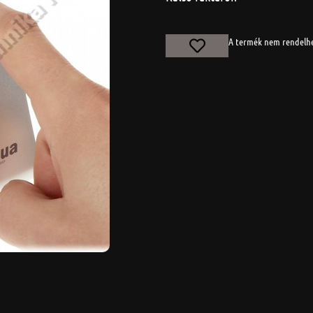
A termék nem rendelh