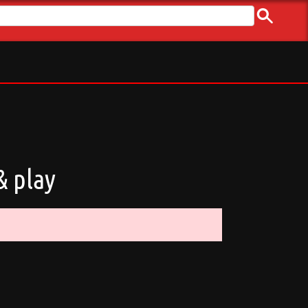
& play