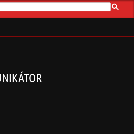
MUNIKÁTOR