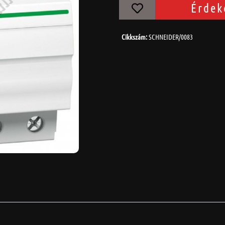
Érdek
Cikkszám:
SCHNEIDER/0083