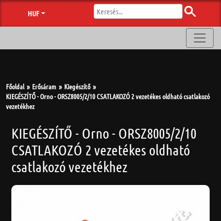
HUF
Főoldal
Erősáram
Kiegészítő
KIEGÉSZÍTŐ - Orno - ORSZ8005/2/10 CSATLAKOZÓ 2 vezetékes oldható csatlakozó
vezetékhez
KIEGÉSZÍTŐ - Orno - ORSZ8005/2/10
CSATLAKOZÓ 2 vezetékes oldható
csatlakozó vezetékhez