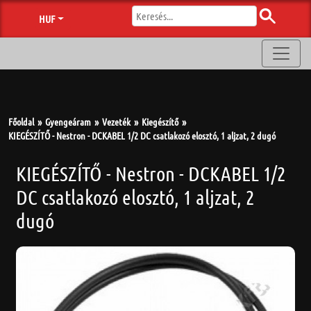
HUF
Főoldal
Gyengeáram
Vezeték
Kiegészítő
KIEGÉSZÍTŐ - Nestron - DCKABEL 1/2 DC csatlakozó elosztó, 1 aljzat, 2 dugó
KIEGÉSZÍTŐ - Nestron - DCKABEL 1/2
DC csatlakozó elosztó, 1 aljzat, 2
dugó