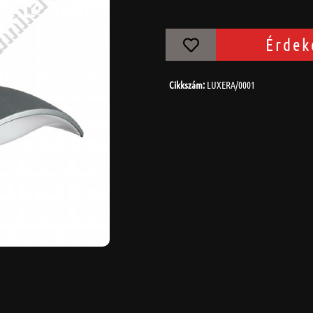
Érdek
Cikkszám:
LUXERA/0001