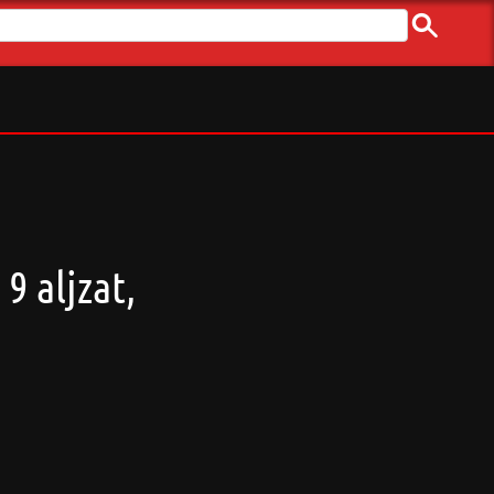
9 aljzat,