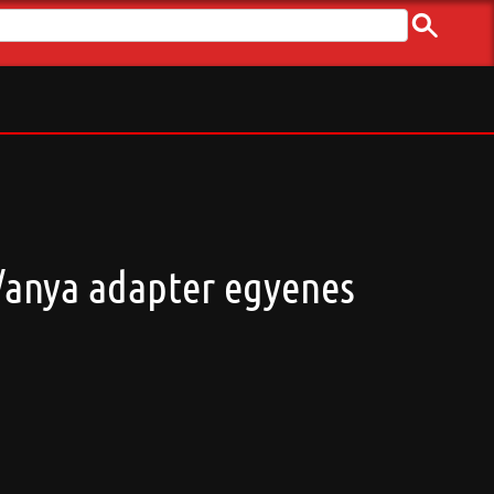
a/anya adapter egyenes