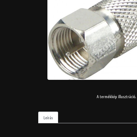
A termékkép illusztráció.
Leírás