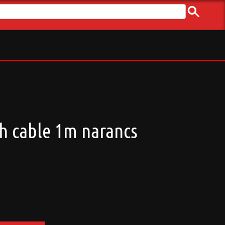
h cable 1m narancs