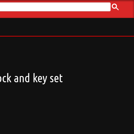
ck and key set