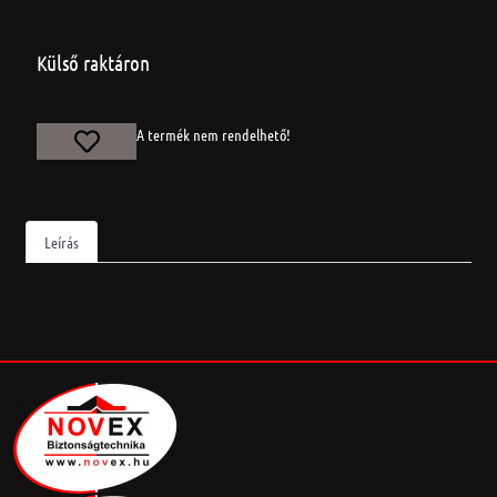
Külső raktáron
A termék nem rendelhető!
Leírás