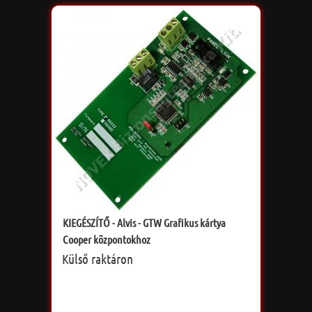
KIEGÉSZÍTŐ - Alvis - GTW Grafikus kártya
Cooper központokhoz
Külső raktáron