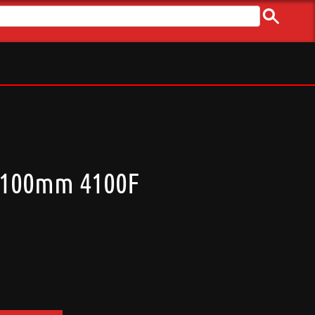
4x100mm 4100F