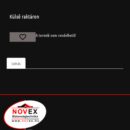
Külső raktáron
A termék nem rendelhető!
Leírás