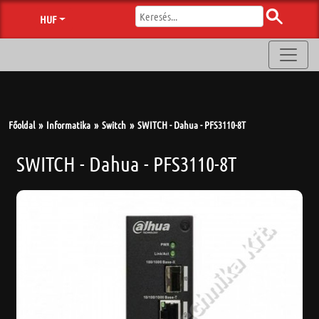
HUF
Főoldal
Informatika
Switch
SWITCH - Dahua - PFS3110-8T
SWITCH - Dahua - PFS3110-8T