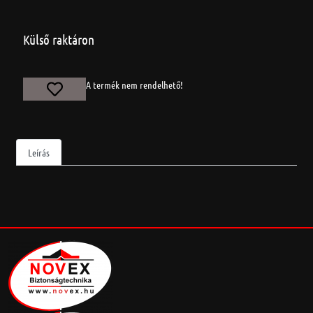
Külső raktáron
A termék nem rendelhető!
Leírás